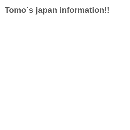
Tomo`s japan information!!