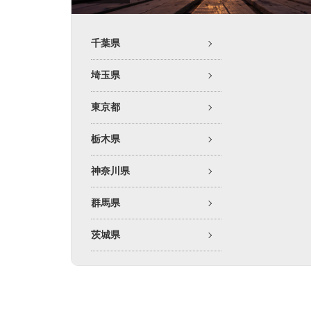
千葉県
埼玉県
東京都
栃木県
神奈川県
群馬県
茨城県