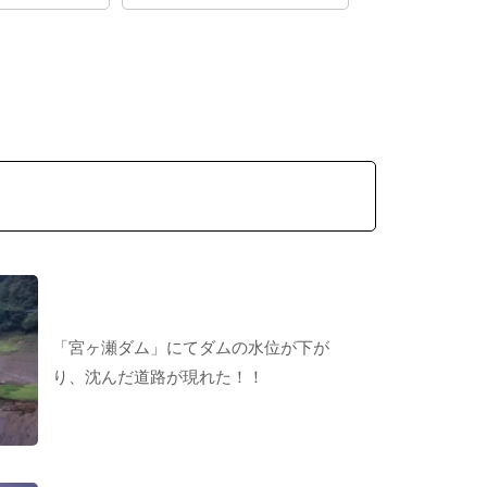
「宮ヶ瀬ダム」にてダムの水位が下が
り、沈んだ道路が現れた！！