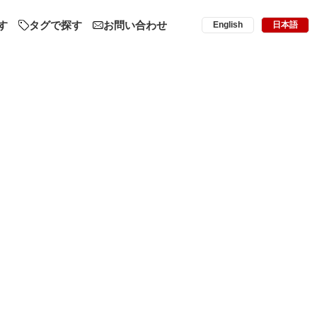
す
タグで探す
お問い合わせ
English
日本語