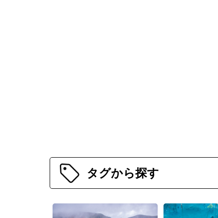
タグから探す