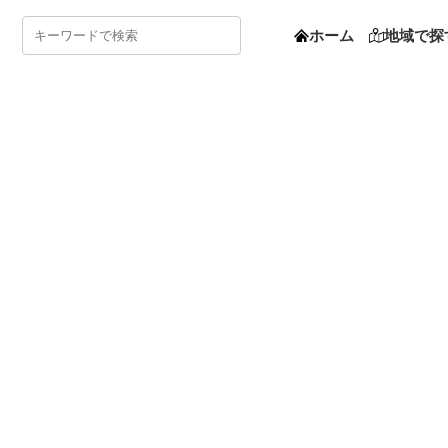
ホーム
地域で探