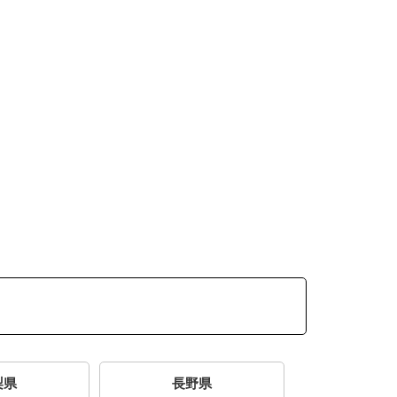
梨県
長野県