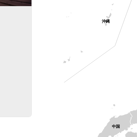
沖縄
中国