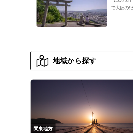
で大阪の絶
地域から探す
関東地方