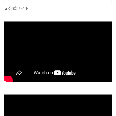
▲公式サイト