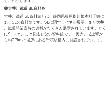
くご紹介します。
❶大井川鐵道 SL資料館
大井川鐵道 SL資料館とは、静岡県榛原郡川根本町千頭に
あるSLの資料館です。SLに関するパネル展示、また大井
川鐵道開業当時の資料がたくさん展示されています。とく
にSLファンには見逃せない資料館です。奥大井湖上駅か
ら約7.7kmの場所にある千頭駅構内に開設されています。