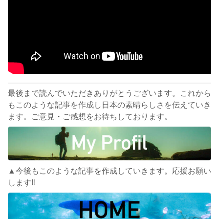
最後まで読んでいただきありがとうございます。これから
もこのような記事を作成し日本の素晴らしさを伝えていき
ます。ご意見・ご感想をお待ちしております。
▲今後もこのような記事を作成していきます。応援お願い
します‼︎