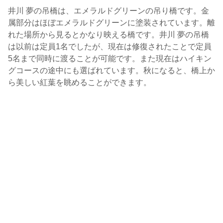
井川 夢の吊橋は、エメラルドグリーンの吊り橋です。金
属部分はほぼエメラルドグリーンに塗装されています。離
れた場所から見るとかなり映える橋です。井川 夢の吊橋
は以前は定員1名でしたが、現在は修復されたことで定員
5名まで同時に渡ることが可能です。また現在はハイキン
グコースの途中にも選ばれています。秋になると、橋上か
ら美しい紅葉を眺めることができます。