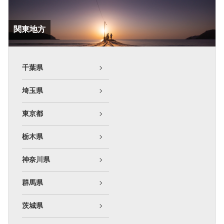
関東地方
千葉県
埼玉県
東京都
栃木県
神奈川県
群馬県
茨城県