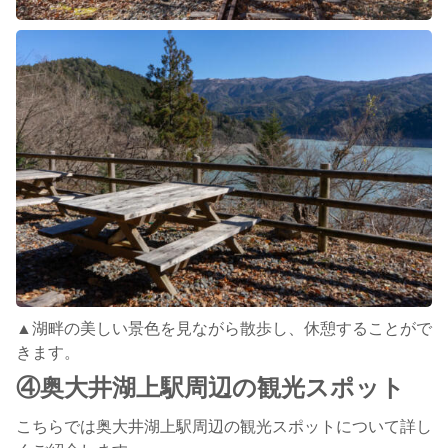
▲湖畔の美しい景色を見ながら散歩し、休憩することがで
きます。
④奥大井湖上駅周辺の観光スポット
こちらでは奥大井湖上駅周辺の観光スポットについて詳し