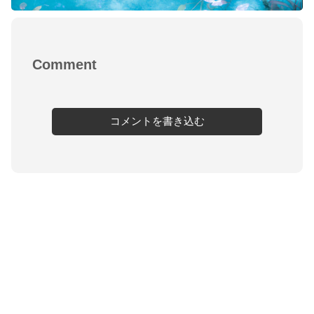
Comment
コメントを書き込む