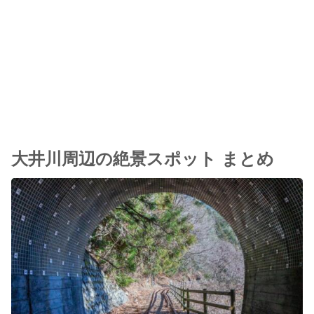
大井川周辺の絶景スポット まとめ