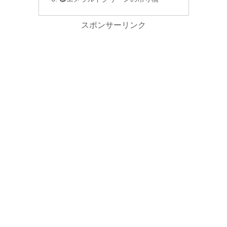
スポンサーリンク