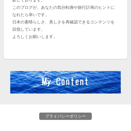
このブログが、あなたの気分転換や旅行計画のヒントに
なれたら幸いです。
日本の素晴らしさ、美しさを再確認できるコンテンツを
目指しています。
よろしくお願いします。
プライバシーポリシー