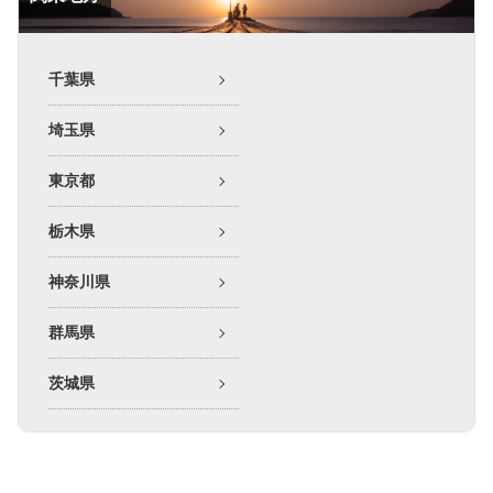
千葉県
埼玉県
東京都
栃木県
神奈川県
群馬県
茨城県