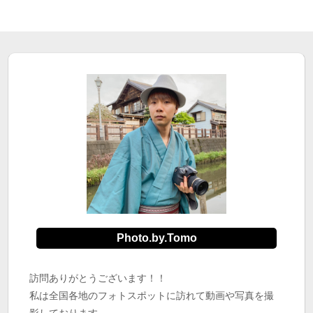
Photo.by.Tomo
訪問ありがとうございます！！
私は全国各地のフォトスポットに訪れて動画や写真を撮
影しております。