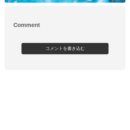
Comment
コメントを書き込む