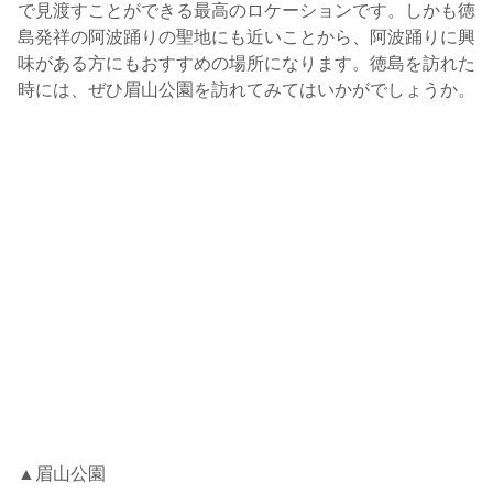
で見渡すことができる最高のロケーションです。しかも徳
島発祥の阿波踊りの聖地にも近いことから、阿波踊りに興
味がある方にもおすすめの場所になります。徳島を訪れた
時には、ぜひ眉山公園を訪れてみてはいかがでしょうか。
▲眉山公園